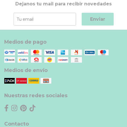
Dejanos tu mail para recibir novedades
Enviar
Medios de pago
Medios de envío
Nuestras redes sociales
Contacto