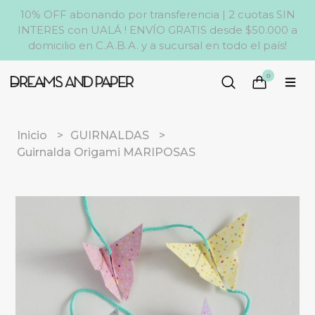
10% OFF abonando por transferencia | 2 cuotas SIN
INTERES con UALÁ ! ENVÍO GRATIS desde $50.000 a
domicilio en C.A.B.A. y a sucursal en todo el país!
0
Inicio
GUIRNALDAS
Guirnalda Origami MARIPOSAS