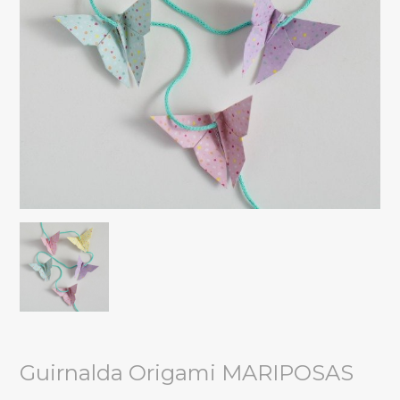
Guirnalda Origami MARIPOSAS